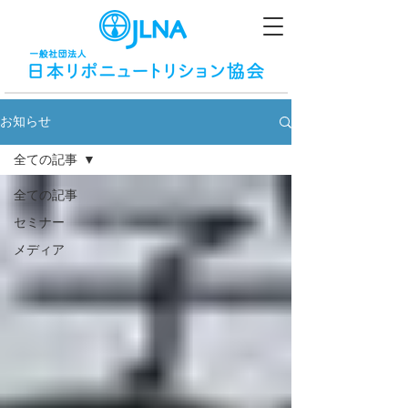
お知らせ
全ての記事
全ての記事
セミナー
メディア