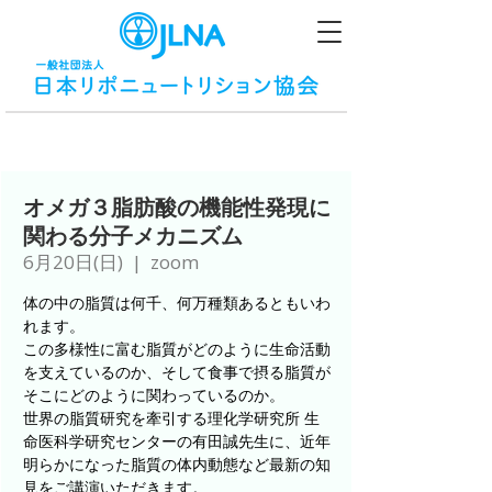
オメガ３脂肪酸の機能性発現に
関わる分子メカニズム
6月20日(日)
  |  
zoom
体の中の脂質は何千、何万種類あるともいわ
れます。
この多様性に富む脂質がどのように生命活動
を支えているのか、そして食事で摂る脂質が
そこにどのように関わっているのか。
世界の脂質研究を牽引する理化学研究所 生
命医科学研究センターの有田誠先生に、近年
明らかになった脂質の体内動態など最新の知