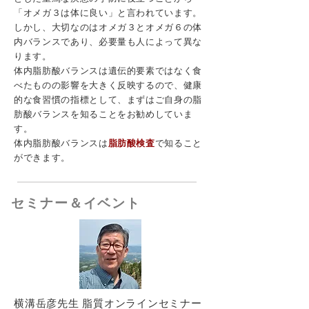
「オメガ３は体に良い」と言われています。
しかし、大切なのはオメガ３とオメガ６の体
内バランスであり、必要量も人によって異な
ります。
体内脂肪酸バランスは遺伝的要素ではなく食
べたものの影響を大きく反映するので、健康
的な食習慣の指標として、まずはご自身の脂
肪酸バランスを知ることをお勧めしていま
す。
​体内脂肪酸バランスは
脂肪酸検査
で知ること
ができます。
セミナー＆イベント
横溝岳彦先生 脂質オンラインセミナー