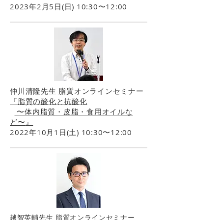
2023年2月5日(日) 10:30〜12:00
仲川清隆先生 脂質オンラインセミナー
『脂質の酸化と抗酸化
〜体内脂質・皮脂・食用オイルな
ど〜
』
2022年10月1日(土) 10:30〜12:00
越智英輔先生 脂質オンラインセミナー