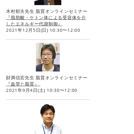
木村郁夫先生 脂質オンラインセミナー
『脂肪酸・ケトン体による受容体を介
したエネルギー代謝制御』
2021年12月5日(日) 10:30〜12:00
財満信宏先生 脂質オンラインセミナー
『血管と脂質』
2021年9月4日(土) 10:30〜12:00